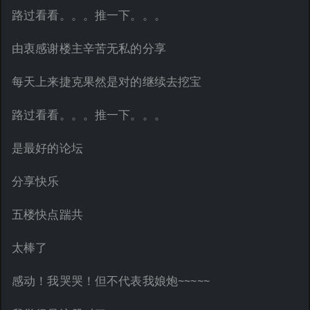
路过看看。。。推一下。。。
由衷感谢楼主辛苦无私的分享
每天上来捷克果然是对的继续去挖宝
路过看看。。。推一下。。。
是最好的论坛
分享快乐
五楼快点踹共
太棒了
感动！我哭哭！但不代表我娘炮~~~~~