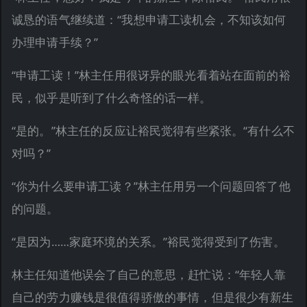
诚恳的语气继续道：“我想申请工读机会，不知该如何
办理申请手续？”
“申请工读！”林主任用很讶异的眼光看着站在面前的裕
民，似乎是听到了什么奇怪的话一样。
“是的。”林主任的反应让裕民觉得有些紧张。“有什么不
对吗？”
“你为什么要申请工读？”林主任用另一个问题回答了他
的问题。
“是因为……家庭环境的关系。”裕民觉得受到了伤害。
林主任知道他误会了自己的意思，赶忙说：“年轻人靠
自己的劳力赚钱是很值得骄傲的事情，但是很少有新生