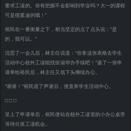
要求工读的。你有把握不会影响到学业吗？大一的课程
可是很紧凑的哦！”
裕民在一番衡量之下，相当坚定的点了点头说：“是
的，我可以。”
沈思了一会儿后，林主任说道：“你拿这张表格去学生
活动中心校外工读组找张淑华办手续吧！”递了一张申
请单给裕民后，林主任又低下头继续办公。
“谢谢！”裕民道了声谢后，便直奔学生活动中心。
□ □ □
呈上了申请单后，裕民便站在校外工读室的小办公桌旁
等待分派工读机会。